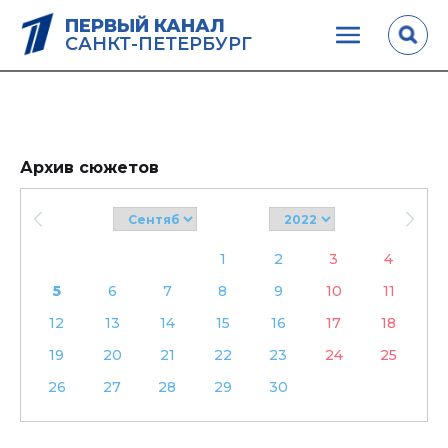
ПЕРВЫЙ КАНАЛ
САНКТ-ПЕТЕРБУРГ
Архив сюжетов
1
2
3
4
5
6
7
8
9
10
11
12
13
14
15
16
17
18
19
20
21
22
23
24
25
26
27
28
29
30