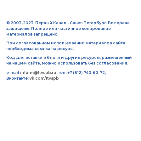
© 2003-2023, Первый Канал - Санкт-Петербург. Все права
защищены. Полное или частичное копирование
материалов запрещено.
При согласованном использовании материалов сайта
необходима ссылка на ресурс.
Код для вставки в блоги и другие ресурсы, размещенный
на нашем сайте, можно использовать без согласования.
e-mail
inform@1tvspb.ru
, тел. +7 (812) 740-60-72,
Вконтакте:
vk.com/1tvspb