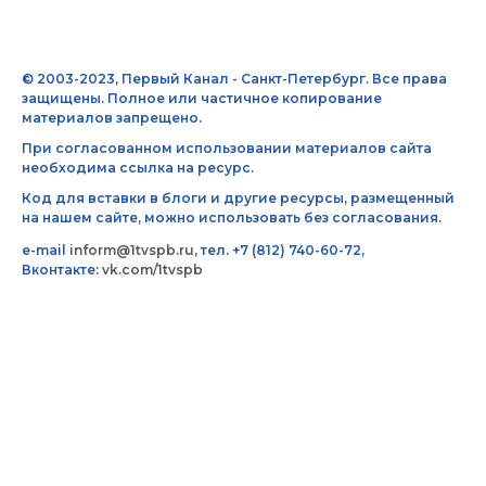
© 2003-2023, Первый Канал - Санкт-Петербург. Все права
защищены. Полное или частичное копирование
материалов запрещено.
При согласованном использовании материалов сайта
необходима ссылка на ресурс.
Код для вставки в блоги и другие ресурсы, размещенный
на нашем сайте, можно использовать без согласования.
e-mail
inform@1tvspb.ru
, тел. +7 (812) 740-60-72,
Вконтакте:
vk.com/1tvspb