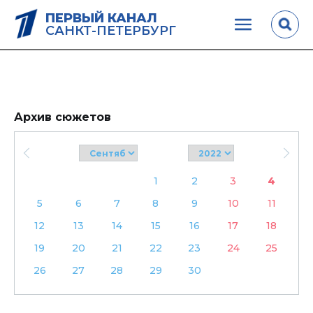
ПЕРВЫЙ КАНАЛ
САНКТ-ПЕТЕРБУРГ
Архив сюжетов
1
2
3
4
5
6
7
8
9
10
11
12
13
14
15
16
17
18
19
20
21
22
23
24
25
26
27
28
29
30