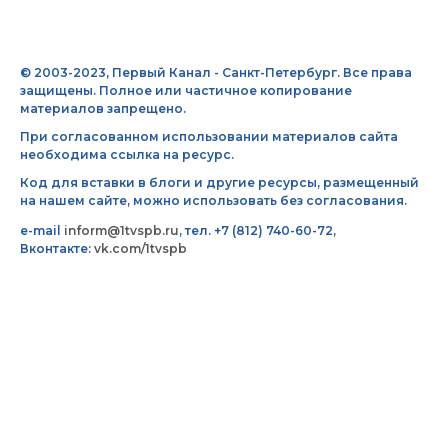
© 2003-2023, Первый Канал - Санкт-Петербург. Все права
защищены. Полное или частичное копирование
материалов запрещено.
При согласованном использовании материалов сайта
необходима ссылка на ресурс.
Код для вставки в блоги и другие ресурсы, размещенный
на нашем сайте, можно использовать без согласования.
e-mail
inform@1tvspb.ru
, тел. +7 (812) 740-60-72,
Вконтакте:
vk.com/1tvspb