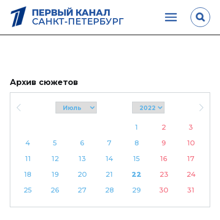
ПЕРВЫЙ КАНАЛ
САНКТ-ПЕТЕРБУРГ
Архив сюжетов
1
2
3
4
5
6
7
8
9
10
11
12
13
14
15
16
17
18
19
20
21
22
23
24
25
26
27
28
29
30
31