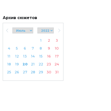
Архив сюжетов
1
2
3
4
5
6
7
8
9
10
11
12
13
14
15
16
17
18
19
20
21
22
23
24
25
26
27
28
29
30
31