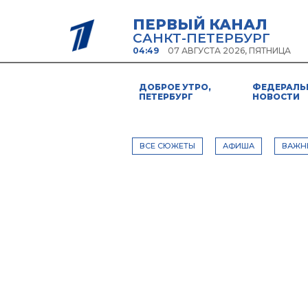
ПЕРВЫЙ КАНАЛ
САНКТ-ПЕТЕРБУРГ
04:49
07 АВГУСТА 2026, ПЯТНИЦА
ДОБРОЕ УТРО,
ФЕДЕРАЛЬ
ПЕТЕРБУРГ
НОВОСТИ
ВСЕ СЮЖЕТЫ
АФИША
ВАЖН