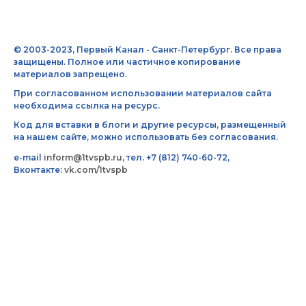
© 2003-2023, Первый Канал - Санкт-Петербург. Все права
защищены. Полное или частичное копирование
материалов запрещено.
При согласованном использовании материалов сайта
необходима ссылка на ресурс.
Код для вставки в блоги и другие ресурсы, размещенный
на нашем сайте, можно использовать без согласования.
e-mail
inform@1tvspb.ru
, тел. +7 (812) 740-60-72,
Вконтакте:
vk.com/1tvspb