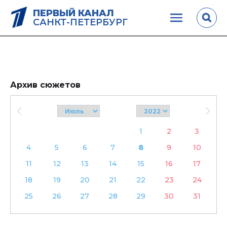
ПЕРВЫЙ КАНАЛ
САНКТ-ПЕТЕРБУРГ
Архив сюжетов
1
2
3
4
5
6
7
8
9
10
11
12
13
14
15
16
17
18
19
20
21
22
23
24
25
26
27
28
29
30
31