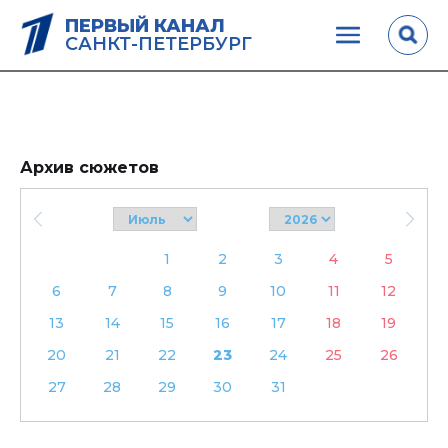
ПЕРВЫЙ КАНАЛ
САНКТ-ПЕТЕРБУРГ
Архив сюжетов
1
2
3
4
5
6
7
8
9
10
11
12
13
14
15
16
17
18
19
20
21
22
23
24
25
26
27
28
29
30
31