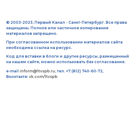
© 2003-2023, Первый Канал - Санкт-Петербург. Все права
защищены. Полное или частичное копирование
материалов запрещено.
При согласованном использовании материалов сайта
необходима ссылка на ресурс.
Код для вставки в блоги и другие ресурсы, размещенный
на нашем сайте, можно использовать без согласования.
e-mail
inform@1tvspb.ru
, тел. +7 (812) 740-60-72,
Вконтакте:
vk.com/1tvspb