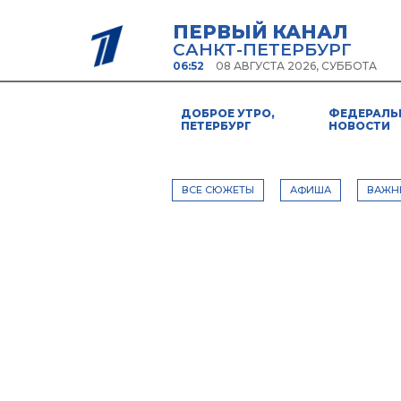
ПЕРВЫЙ КАНАЛ
САНКТ-ПЕТЕРБУРГ
06:52
08 АВГУСТА 2026, СУББОТА
ДОБРОЕ УТРО,
ФЕДЕРАЛЬ
ПЕТЕРБУРГ
НОВОСТИ
ВСЕ СЮЖЕТЫ
АФИША
ВАЖН