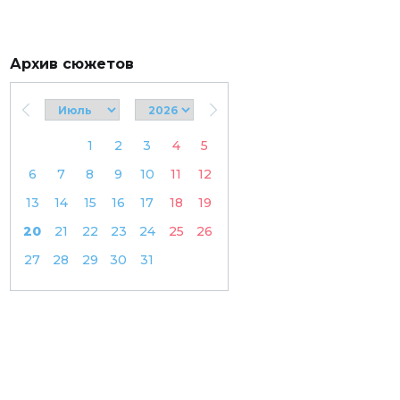
Архив сюжетов
1
2
3
4
5
6
7
8
9
10
11
12
13
14
15
16
17
18
19
20
21
22
23
24
25
26
27
28
29
30
31