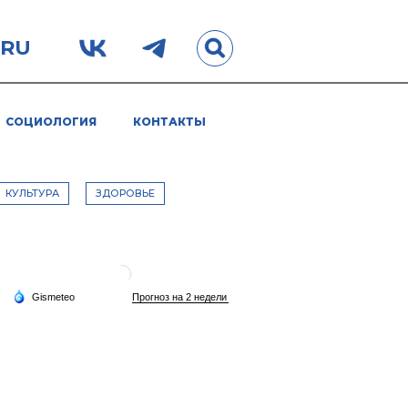
.RU
СОЦИОЛОГИЯ
КОНТАКТЫ
КУЛЬТУРА
ЗДОРОВЬЕ