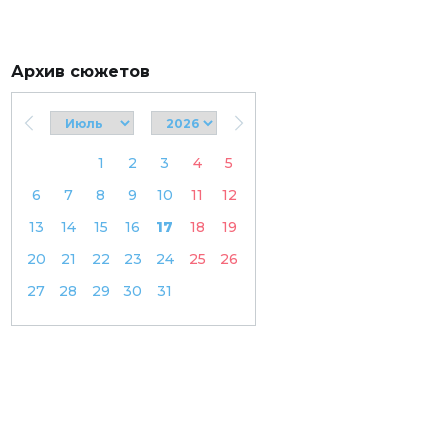
Архив сюжетов
1
2
3
4
5
6
7
8
9
10
11
12
13
14
15
16
17
18
19
20
21
22
23
24
25
26
27
28
29
30
31