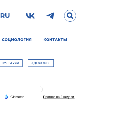
.RU
СОЦИОЛОГИЯ
КОНТАКТЫ
КУЛЬТУРА
ЗДОРОВЬЕ