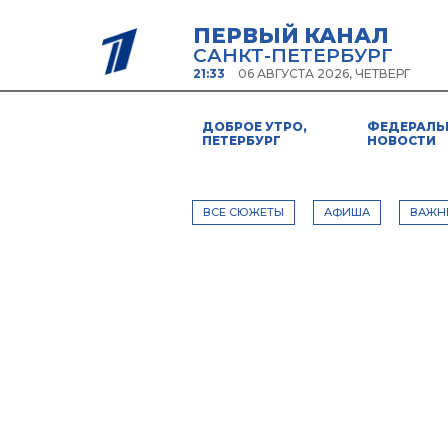
ПЕРВЫЙ КАНАЛ
САНКТ-ПЕТЕРБУРГ
21:33
06 АВГУСТА 2026, ЧЕТВЕРГ
ДОБРОЕ УТРО,
ФЕДЕРАЛЬ
ПЕТЕРБУРГ
НОВОСТИ
ВСЕ СЮЖЕТЫ
АФИША
ВАЖН