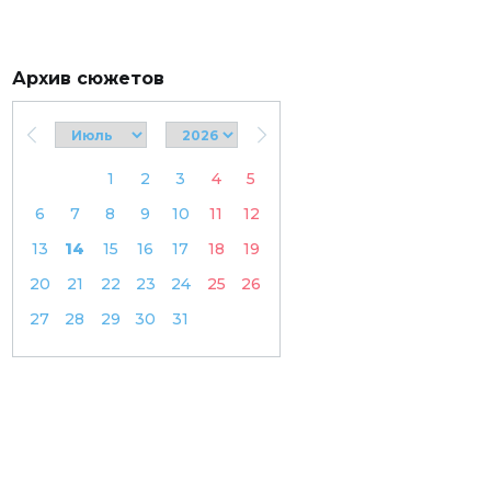
Архив сюжетов
1
2
3
4
5
6
7
8
9
10
11
12
13
14
15
16
17
18
19
20
21
22
23
24
25
26
27
28
29
30
31