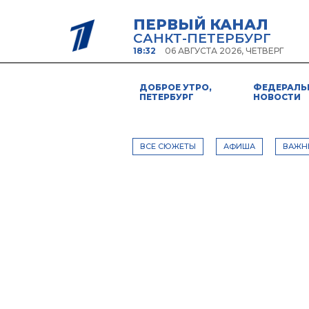
ПЕРВЫЙ КАНАЛ
САНКТ-ПЕТЕРБУРГ
18:32
06 АВГУСТА 2026, ЧЕТВЕРГ
ДОБРОЕ УТРО,
ФЕДЕРАЛЬ
ПЕТЕРБУРГ
НОВОСТИ
ВСЕ СЮЖЕТЫ
АФИША
ВАЖН