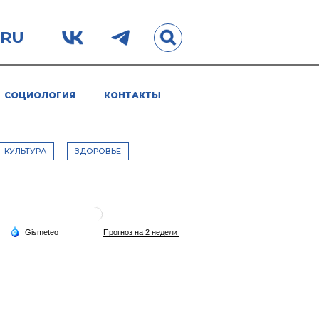
.RU
СОЦИОЛОГИЯ
КОНТАКТЫ
КУЛЬТУРА
ЗДОРОВЬЕ