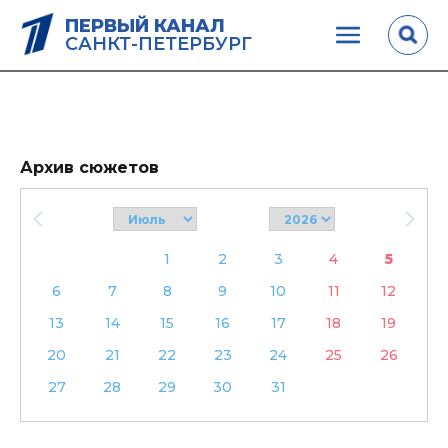
ПЕРВЫЙ КАНАЛ
САНКТ-ПЕТЕРБУРГ
Архив сюжетов
1
2
3
4
5
6
7
8
9
10
11
12
13
14
15
16
17
18
19
20
21
22
23
24
25
26
27
28
29
30
31