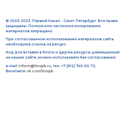
© 2003-2023, Первый Канал - Санкт-Петербург. Все права
защищены. Полное или частичное копирование
материалов запрещено.
При согласованном использовании материалов сайта
необходима ссылка на ресурс.
Код для вставки в блоги и другие ресурсы, размещенный
на нашем сайте, можно использовать без согласования.
e-mail
inform@1tvspb.ru
, тел. +7 (812) 740-60-72,
Вконтакте:
vk.com/1tvspb