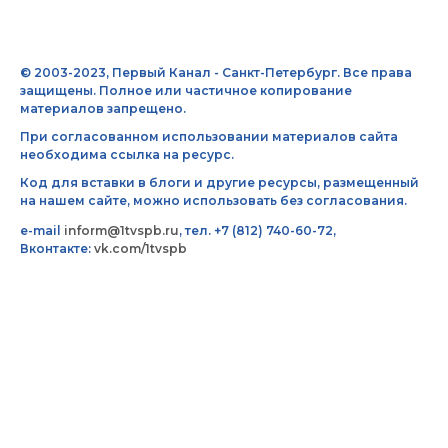
© 2003-2023, Первый Канал - Санкт-Петербург. Все права
защищены. Полное или частичное копирование
материалов запрещено.
При согласованном использовании материалов сайта
необходима ссылка на ресурс.
Код для вставки в блоги и другие ресурсы, размещенный
на нашем сайте, можно использовать без согласования.
e-mail
inform@1tvspb.ru
, тел. +7 (812) 740-60-72,
Вконтакте:
vk.com/1tvspb