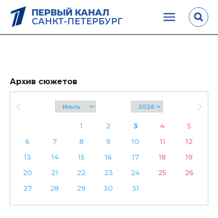
ПЕРВЫЙ КАНАЛ
САНКТ-ПЕТЕРБУРГ
Архив сюжетов
1
2
3
4
5
6
7
8
9
10
11
12
13
14
15
16
17
18
19
20
21
22
23
24
25
26
27
28
29
30
31