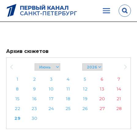
ПЕРВЫЙ КАНАЛ
САНКТ-ПЕТЕРБУРГ
Архив сюжетов
1
2
3
4
5
6
7
8
9
10
11
12
13
14
15
16
17
18
19
20
21
22
23
24
25
26
27
28
29
30