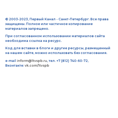
© 2003-2023, Первый Канал - Санкт-Петербург. Все права
защищены. Полное или частичное копирование
материалов запрещено.
При согласованном использовании материалов сайта
необходима ссылка на ресурс.
Код для вставки в блоги и другие ресурсы, размещенный
на нашем сайте, можно использовать без согласования.
e-mail
inform@1tvspb.ru
, тел. +7 (812) 740-60-72,
Вконтакте:
vk.com/1tvspb