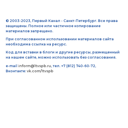
© 2003-2023, Первый Канал - Санкт-Петербург. Все права
защищены. Полное или частичное копирование
материалов запрещено.
При согласованном использовании материалов сайта
необходима ссылка на ресурс.
Код для вставки в блоги и другие ресурсы, размещенный
на нашем сайте, можно использовать без согласования.
e-mail
inform@1tvspb.ru
, тел. +7 (812) 740-60-72,
Вконтакте:
vk.com/1tvspb