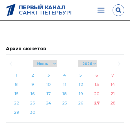
ПЕРВЫЙ КАНАЛ
САНКТ-ПЕТЕРБУРГ
Архив сюжетов
1
2
3
4
5
6
7
8
9
10
11
12
13
14
15
16
17
18
19
20
21
22
23
24
25
26
27
28
29
30