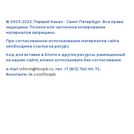
© 2003-2023, Первый Канал - Санкт-Петербург. Все права
защищены. Полное или частичное копирование
материалов запрещено.
При согласованном использовании материалов сайта
необходима ссылка на ресурс.
Код для вставки в блоги и другие ресурсы, размещенный
на нашем сайте, можно использовать без согласования.
e-mail
inform@1tvspb.ru
, тел. +7 (812) 740-60-72,
Вконтакте:
vk.com/1tvspb