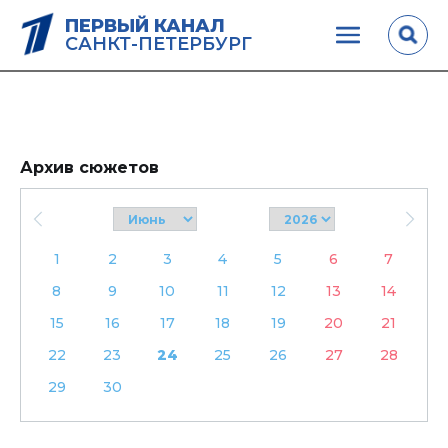
ПЕРВЫЙ КАНАЛ
САНКТ-ПЕТЕРБУРГ
Архив сюжетов
1
2
3
4
5
6
7
8
9
10
11
12
13
14
15
16
17
18
19
20
21
22
23
24
25
26
27
28
29
30