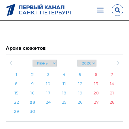
ПЕРВЫЙ КАНАЛ
САНКТ-ПЕТЕРБУРГ
Архив сюжетов
1
2
3
4
5
6
7
8
9
10
11
12
13
14
15
16
17
18
19
20
21
22
23
24
25
26
27
28
29
30