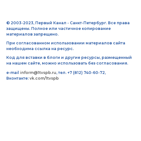
© 2003-2023, Первый Канал - Санкт-Петербург. Все права
защищены. Полное или частичное копирование
материалов запрещено.
При согласованном использовании материалов сайта
необходима ссылка на ресурс.
Код для вставки в блоги и другие ресурсы, размещенный
на нашем сайте, можно использовать без согласования.
e-mail
inform@1tvspb.ru
, тел. +7 (812) 740-60-72,
Вконтакте:
vk.com/1tvspb