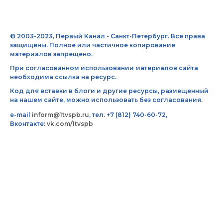
© 2003-2023, Первый Канал - Санкт-Петербург. Все права
защищены. Полное или частичное копирование
материалов запрещено.
При согласованном использовании материалов сайта
необходима ссылка на ресурс.
Код для вставки в блоги и другие ресурсы, размещенный
на нашем сайте, можно использовать без согласования.
e-mail
inform@1tvspb.ru
, тел. +7 (812) 740-60-72,
Вконтакте:
vk.com/1tvspb