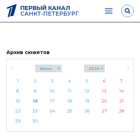
ПЕРВЫЙ КАНАЛ
САНКТ-ПЕТЕРБУРГ
Архив сюжетов
1
2
3
4
5
6
7
8
9
10
11
12
13
14
15
16
17
18
19
20
21
22
23
24
25
26
27
28
29
30