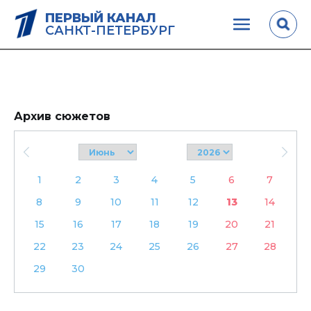
ПЕРВЫЙ КАНАЛ
САНКТ-ПЕТЕРБУРГ
Архив сюжетов
1
2
3
4
5
6
7
8
9
10
11
12
13
14
15
16
17
18
19
20
21
22
23
24
25
26
27
28
29
30