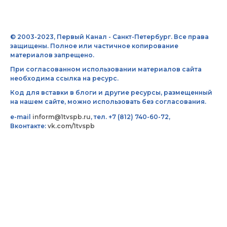
© 2003-2023, Первый Канал - Санкт-Петербург. Все права
защищены. Полное или частичное копирование
материалов запрещено.
При согласованном использовании материалов сайта
необходима ссылка на ресурс.
Код для вставки в блоги и другие ресурсы, размещенный
на нашем сайте, можно использовать без согласования.
e-mail
inform@1tvspb.ru
, тел. +7 (812) 740-60-72,
Вконтакте:
vk.com/1tvspb