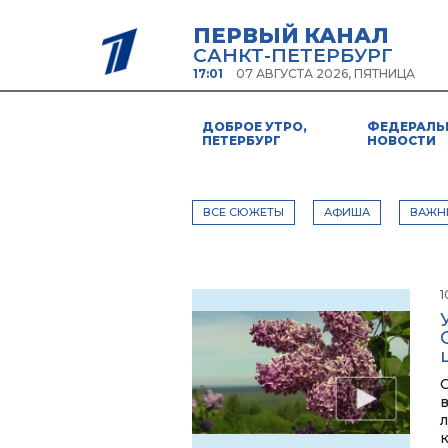
ПЕРВЫЙ КАНАЛ
САНКТ-ПЕТЕРБУРГ
17:01
07 АВГУСТА 2026, ПЯТНИЦА
ДОБРОЕ УТРО,
ФЕДЕРАЛЬ
ПЕТЕРБУРГ
НОВОСТИ
ВСЕ СЮЖЕТЫ
АФИША
ВАЖН
1