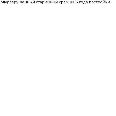
полуразрушенный старинный храм 1883 года постройки.