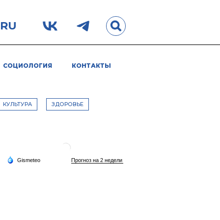
.RU
СОЦИОЛОГИЯ
КОНТАКТЫ
КУЛЬТУРА
ЗДОРОВЬЕ