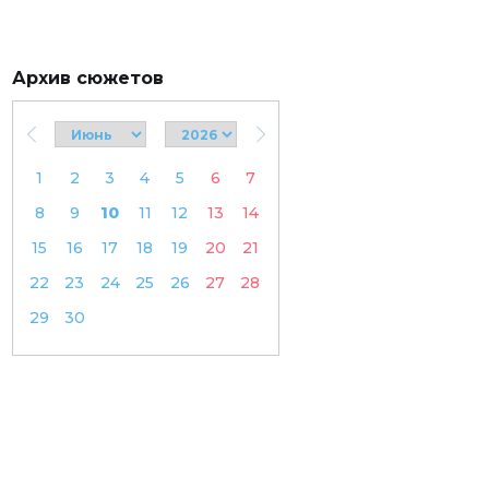
Архив сюжетов
1
2
3
4
5
6
7
8
9
10
11
12
13
14
15
16
17
18
19
20
21
22
23
24
25
26
27
28
29
30