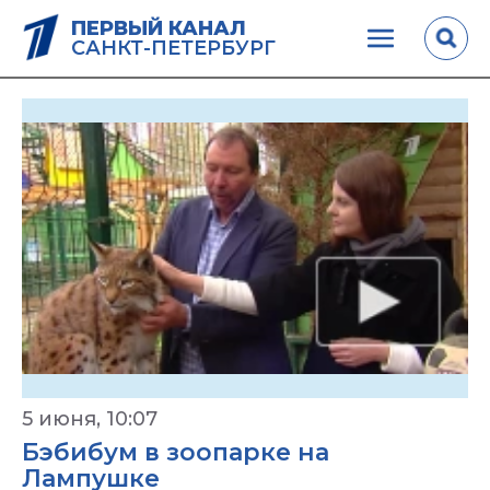
ПЕРВЫЙ КАНАЛ
САНКТ-ПЕТЕРБУРГ
5 июня, 10:07
Бэбибум в зоопарке на
Лампушке