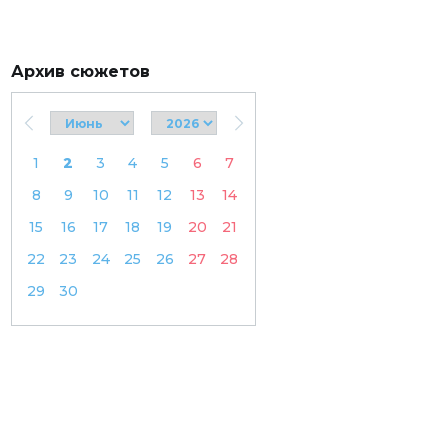
Архив сюжетов
1
2
3
4
5
6
7
8
9
10
11
12
13
14
15
16
17
18
19
20
21
22
23
24
25
26
27
28
29
30