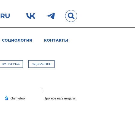
.RU
СОЦИОЛОГИЯ
КОНТАКТЫ
КУЛЬТУРА
ЗДОРОВЬЕ