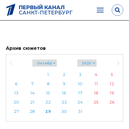
ПЕРВЫЙ КАНАЛ
САНКТ-ПЕТЕРБУРГ
Архив сюжетов
1
2
3
4
5
6
7
8
9
10
11
12
13
14
15
16
17
18
19
20
21
22
23
24
25
26
27
28
29
30
31