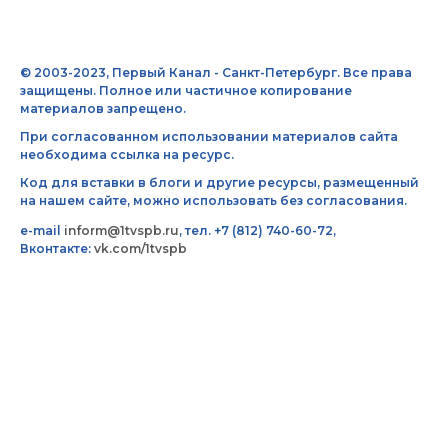
© 2003-2023, Первый Канал - Санкт-Петербург. Все права
защищены. Полное или частичное копирование
материалов запрещено.
При согласованном использовании материалов сайта
необходима ссылка на ресурс.
Код для вставки в блоги и другие ресурсы, размещенный
на нашем сайте, можно использовать без согласования.
e-mail
inform@1tvspb.ru
, тел. +7 (812) 740-60-72,
Вконтакте:
vk.com/1tvspb