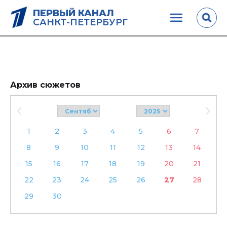
ПЕРВЫЙ КАНАЛ
САНКТ-ПЕТЕРБУРГ
Архив сюжетов
1
2
3
4
5
6
7
8
9
10
11
12
13
14
15
16
17
18
19
20
21
22
23
24
25
26
27
28
29
30