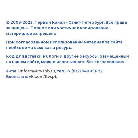
© 2003-2023, Первый Канал - Санкт-Петербург. Все права
защищены. Полное или частичное копирование
материалов запрещено.
При согласованном использовании материалов сайта
необходима ссылка на ресурс.
Код для вставки в блоги и другие ресурсы, размещенный
на нашем сайте, можно использовать без согласования.
e-mail
inform@1tvspb.ru
, тел. +7 (812) 740-60-72,
Вконтакте:
vk.com/1tvspb