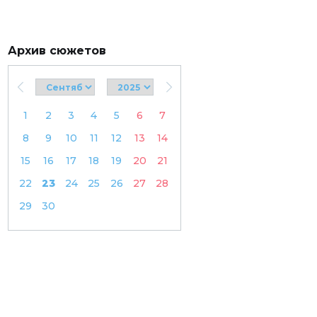
Архив сюжетов
1
2
3
4
5
6
7
8
9
10
11
12
13
14
15
16
17
18
19
20
21
22
23
24
25
26
27
28
29
30