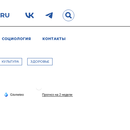
.RU
СОЦИОЛОГИЯ
КОНТАКТЫ
КУЛЬТУРА
ЗДОРОВЬЕ