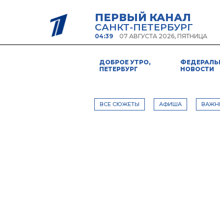
ПЕРВЫЙ КАНАЛ
САНКТ-ПЕТЕРБУРГ
04:39
07 АВГУСТА 2026, ПЯТНИЦА
ДОБРОЕ УТРО,
ФЕДЕРАЛЬ
ПЕТЕРБУРГ
НОВОСТИ
ВСЕ СЮЖЕТЫ
АФИША
ВАЖН