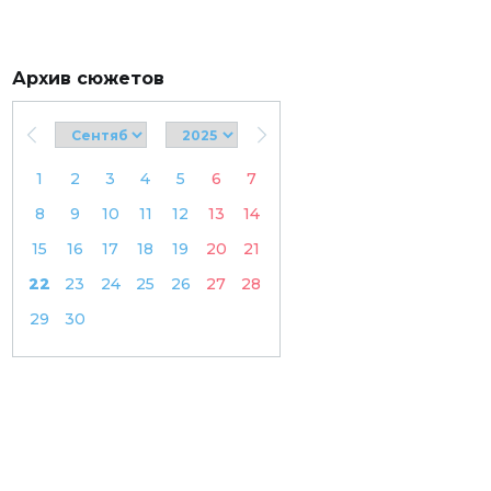
Архив сюжетов
1
2
3
4
5
6
7
8
9
10
11
12
13
14
15
16
17
18
19
20
21
22
23
24
25
26
27
28
29
30