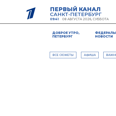
ПЕРВЫЙ КАНАЛ
САНКТ-ПЕТЕРБУРГ
09:41
08 АВГУСТА 2026, СУББОТА
ДОБРОЕ УТРО,
ФЕДЕРАЛЬ
ПЕТЕРБУРГ
НОВОСТИ
ВСЕ СЮЖЕТЫ
АФИША
ВАЖН