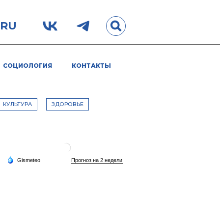
.RU
СОЦИОЛОГИЯ
КОНТАКТЫ
КУЛЬТУРА
ЗДОРОВЬЕ