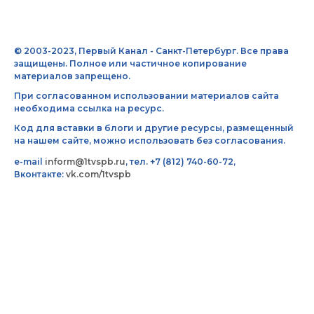
© 2003-2023, Первый Канал - Санкт-Петербург. Все права
защищены. Полное или частичное копирование
материалов запрещено.
При согласованном использовании материалов сайта
необходима ссылка на ресурс.
Код для вставки в блоги и другие ресурсы, размещенный
на нашем сайте, можно использовать без согласования.
e-mail
inform@1tvspb.ru
, тел. +7 (812) 740-60-72,
Вконтакте:
vk.com/1tvspb