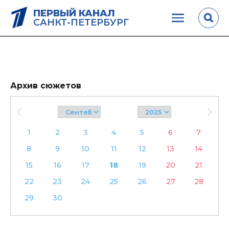
ПЕРВЫЙ КАНАЛ
САНКТ-ПЕТЕРБУРГ
Архив сюжетов
1
2
3
4
5
6
7
8
9
10
11
12
13
14
15
16
17
18
19
20
21
22
23
24
25
26
27
28
29
30