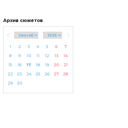
Архив сюжетов
1
2
3
4
5
6
7
8
9
10
11
12
13
14
15
16
17
18
19
20
21
22
23
24
25
26
27
28
29
30