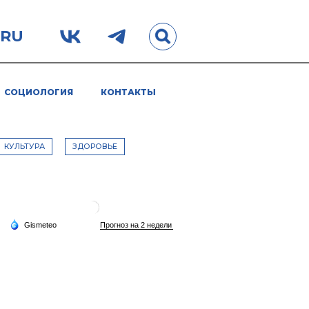
.RU
СОЦИОЛОГИЯ
КОНТАКТЫ
КУЛЬТУРА
ЗДОРОВЬЕ