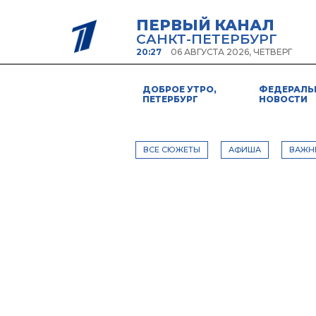
ПЕРВЫЙ КАНАЛ
САНКТ-ПЕТЕРБУРГ
20:27
06 АВГУСТА 2026, ЧЕТВЕРГ
ДОБРОЕ УТРО,
ФЕДЕРАЛЬ
ПЕТЕРБУРГ
НОВОСТИ
ВСЕ СЮЖЕТЫ
АФИША
ВАЖН