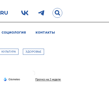
.RU
СОЦИОЛОГИЯ
КОНТАКТЫ
КУЛЬТУРА
ЗДОРОВЬЕ