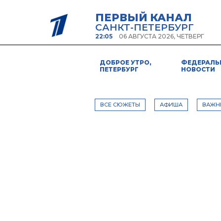
ПЕРВЫЙ КАНАЛ
САНКТ-ПЕТЕРБУРГ
22:05
06 АВГУСТА 2026, ЧЕТВЕРГ
ДОБРОЕ УТРО,
ФЕДЕРАЛЬ
ПЕТЕРБУРГ
НОВОСТИ
ВСЕ СЮЖЕТЫ
АФИША
ВАЖН