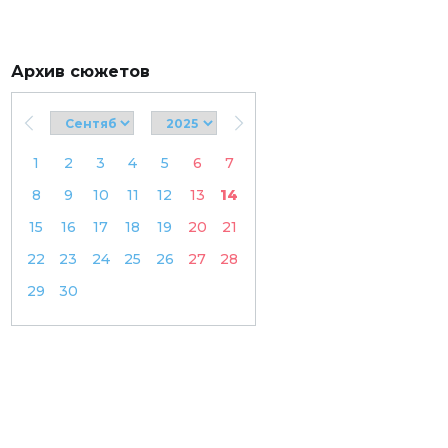
Архив сюжетов
1
2
3
4
5
6
7
8
9
10
11
12
13
14
15
16
17
18
19
20
21
22
23
24
25
26
27
28
29
30