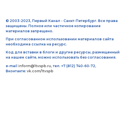
© 2003-2023, Первый Канал - Санкт-Петербург. Все права
защищены. Полное или частичное копирование
материалов запрещено.
При согласованном использовании материалов сайта
необходима ссылка на ресурс.
Код для вставки в блоги и другие ресурсы, размещенный
на нашем сайте, можно использовать без согласования.
e-mail
inform@1tvspb.ru
, тел. +7 (812) 740-60-72,
Вконтакте:
vk.com/1tvspb