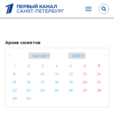
ПЕРВЫЙ КАНАЛ
САНКТ-ПЕТЕРБУРГ
Архив сюжетов
1
2
3
4
5
6
7
8
9
10
11
12
13
14
15
16
17
18
19
20
21
22
23
24
25
26
27
28
29
30