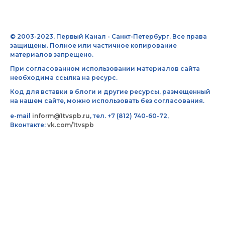
© 2003-2023, Первый Канал - Санкт-Петербург. Все права
защищены. Полное или частичное копирование
материалов запрещено.
При согласованном использовании материалов сайта
необходима ссылка на ресурс.
Код для вставки в блоги и другие ресурсы, размещенный
на нашем сайте, можно использовать без согласования.
e-mail
inform@1tvspb.ru
, тел. +7 (812) 740-60-72,
Вконтакте:
vk.com/1tvspb