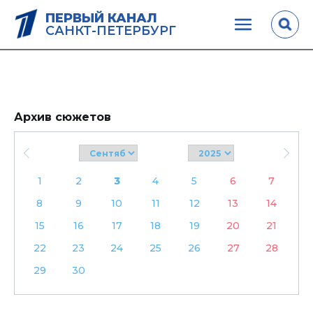
ПЕРВЫЙ КАНАЛ
САНКТ-ПЕТЕРБУРГ
Архив сюжетов
1
2
3
4
5
6
7
8
9
10
11
12
13
14
15
16
17
18
19
20
21
22
23
24
25
26
27
28
29
30