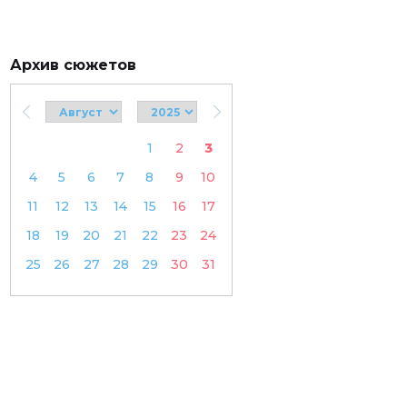
Архив сюжетов
1
2
3
4
5
6
7
8
9
10
11
12
13
14
15
16
17
18
19
20
21
22
23
24
25
26
27
28
29
30
31