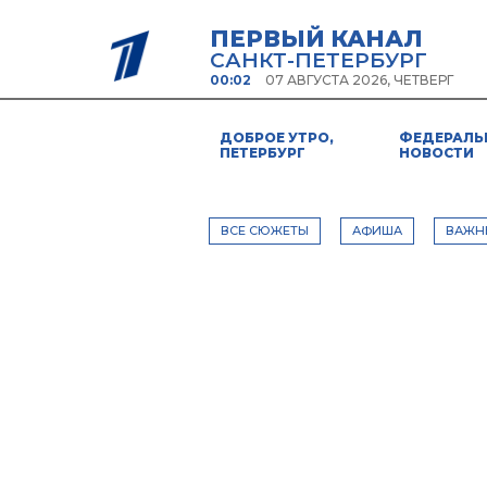
ПЕРВЫЙ КАНАЛ
САНКТ-ПЕТЕРБУРГ
00:02
07 АВГУСТА 2026, ЧЕТВЕРГ
ДОБРОЕ УТРО,
ФЕДЕРАЛЬ
ПЕТЕРБУРГ
НОВОСТИ
ВСЕ СЮЖЕТЫ
АФИША
ВАЖН