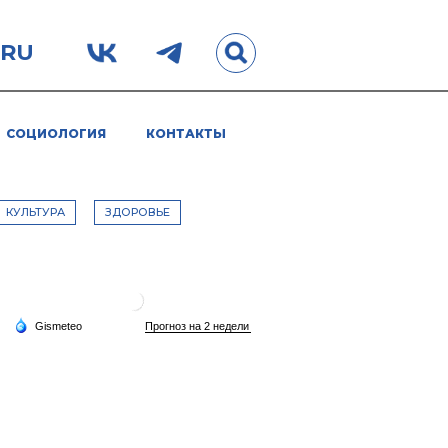
.RU
СОЦИОЛОГИЯ
КОНТАКТЫ
КУЛЬТУРА
ЗДОРОВЬЕ