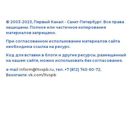
© 2003-2023, Первый Канал - Санкт-Петербург. Все права
защищены. Полное или частичное копирование
материалов запрещено.
При согласованном использовании материалов сайта
необходима ссылка на ресурс.
Код для вставки в блоги и другие ресурсы, размещенный
на нашем сайте, можно использовать без согласования.
e-mail
inform@1tvspb.ru
, тел. +7 (812) 740-60-72,
Вконтакте:
vk.com/1tvspb