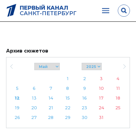
ПЕРВЫЙ КАНАЛ
САНКТ-ПЕТЕРБУРГ
Архив сюжетов
1
2
3
4
5
6
7
8
9
10
11
12
13
14
15
16
17
18
19
20
21
22
23
24
25
26
27
28
29
30
31