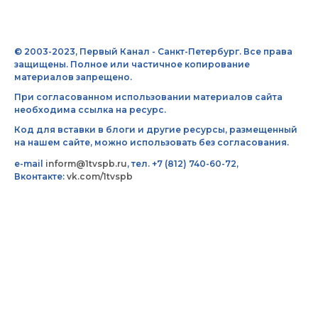
© 2003-2023, Первый Канал - Санкт-Петербург. Все права
защищены. Полное или частичное копирование
материалов запрещено.
При согласованном использовании материалов сайта
необходима ссылка на ресурс.
Код для вставки в блоги и другие ресурсы, размещенный
на нашем сайте, можно использовать без согласования.
e-mail
inform@1tvspb.ru
, тел. +7 (812) 740-60-72,
Вконтакте:
vk.com/1tvspb