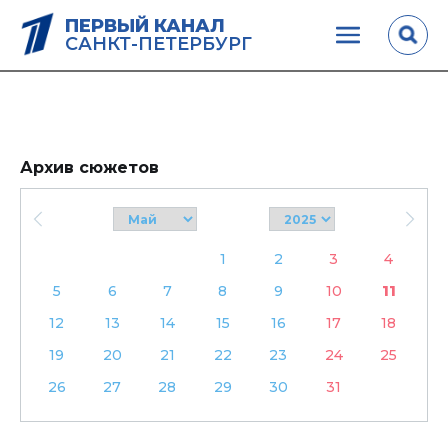
ПЕРВЫЙ КАНАЛ
САНКТ-ПЕТЕРБУРГ
Архив сюжетов
1
2
3
4
5
6
7
8
9
10
11
12
13
14
15
16
17
18
19
20
21
22
23
24
25
26
27
28
29
30
31