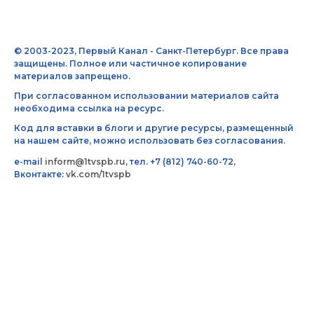
© 2003-2023, Первый Канал - Санкт-Петербург. Все права
защищены. Полное или частичное копирование
материалов запрещено.
При согласованном использовании материалов сайта
необходима ссылка на ресурс.
Код для вставки в блоги и другие ресурсы, размещенный
на нашем сайте, можно использовать без согласования.
e-mail
inform@1tvspb.ru
, тел. +7 (812) 740-60-72,
Вконтакте:
vk.com/1tvspb