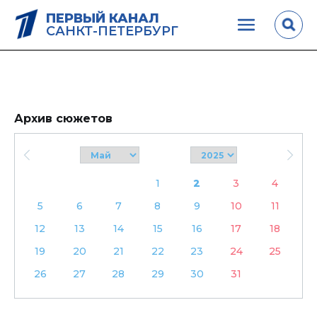
ПЕРВЫЙ КАНАЛ
САНКТ-ПЕТЕРБУРГ
Архив сюжетов
1
2
3
4
5
6
7
8
9
10
11
12
13
14
15
16
17
18
19
20
21
22
23
24
25
26
27
28
29
30
31