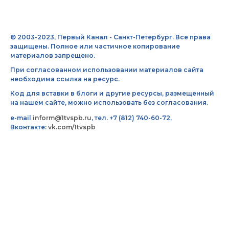
© 2003-2023, Первый Канал - Санкт-Петербург. Все права
защищены. Полное или частичное копирование
материалов запрещено.
При согласованном использовании материалов сайта
необходима ссылка на ресурс.
Код для вставки в блоги и другие ресурсы, размещенный
на нашем сайте, можно использовать без согласования.
e-mail
inform@1tvspb.ru
, тел. +7 (812) 740-60-72,
Вконтакте:
vk.com/1tvspb