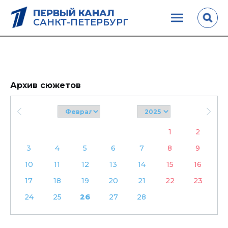
ПЕРВЫЙ КАНАЛ
САНКТ-ПЕТЕРБУРГ
Архив сюжетов
1
2
3
4
5
6
7
8
9
10
11
12
13
14
15
16
17
18
19
20
21
22
23
24
25
26
27
28