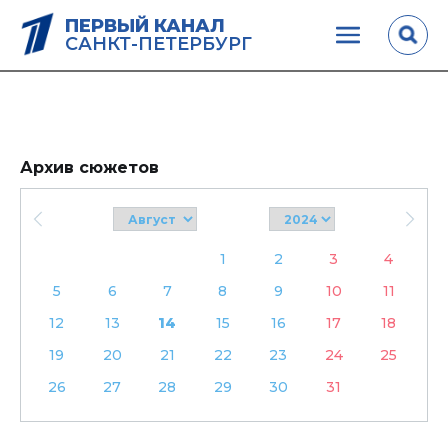
ПЕРВЫЙ КАНАЛ
САНКТ-ПЕТЕРБУРГ
Архив сюжетов
1
2
3
4
5
6
7
8
9
10
11
12
13
14
15
16
17
18
19
20
21
22
23
24
25
26
27
28
29
30
31