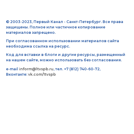
© 2003-2023, Первый Канал - Санкт-Петербург. Все права
защищены. Полное или частичное копирование
материалов запрещено.
При согласованном использовании материалов сайта
необходима ссылка на ресурс.
Код для вставки в блоги и другие ресурсы, размещенный
на нашем сайте, можно использовать без согласования.
e-mail
inform@1tvspb.ru
, тел. +7 (812) 740-60-72,
Вконтакте:
vk.com/1tvspb