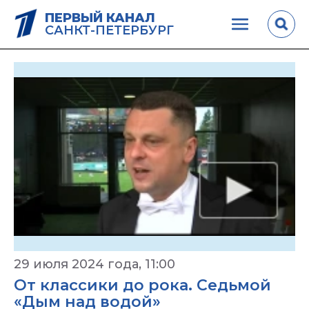
ПЕРВЫЙ КАНАЛ
САНКТ-ПЕТЕРБУРГ
29 июля 2024 года, 11:00
От классики до рока. Седьмой
«Дым над водой»