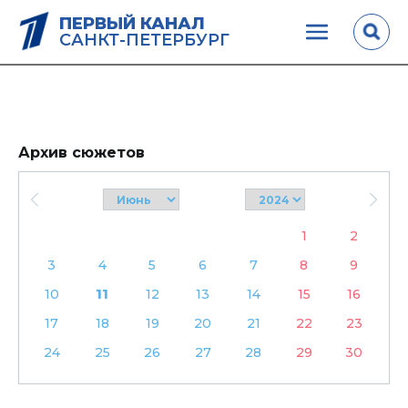
ПЕРВЫЙ КАНАЛ
САНКТ-ПЕТЕРБУРГ
Архив сюжетов
1
2
3
4
5
6
7
8
9
10
11
12
13
14
15
16
17
18
19
20
21
22
23
24
25
26
27
28
29
30