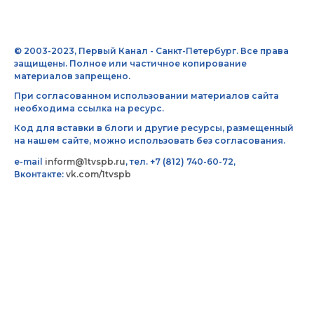
© 2003-2023, Первый Канал - Санкт-Петербург. Все права
защищены. Полное или частичное копирование
материалов запрещено.
При согласованном использовании материалов сайта
необходима ссылка на ресурс.
Код для вставки в блоги и другие ресурсы, размещенный
на нашем сайте, можно использовать без согласования.
e-mail
inform@1tvspb.ru
, тел. +7 (812) 740-60-72,
Вконтакте:
vk.com/1tvspb