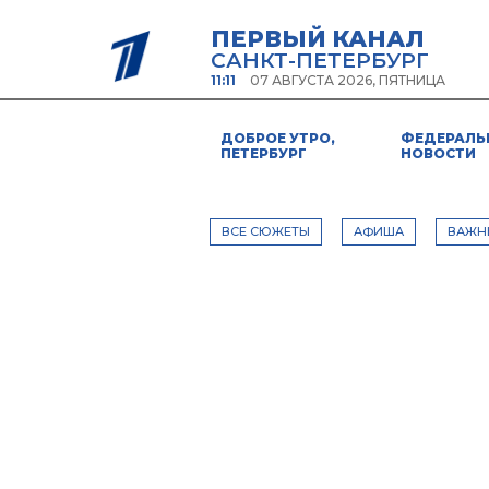
ПЕРВЫЙ КАНАЛ
САНКТ-ПЕТЕРБУРГ
11:11
07 АВГУСТА 2026, ПЯТНИЦА
ДОБРОЕ УТРО,
ФЕДЕРАЛЬ
ПЕТЕРБУРГ
НОВОСТИ
ВСЕ СЮЖЕТЫ
АФИША
ВАЖН