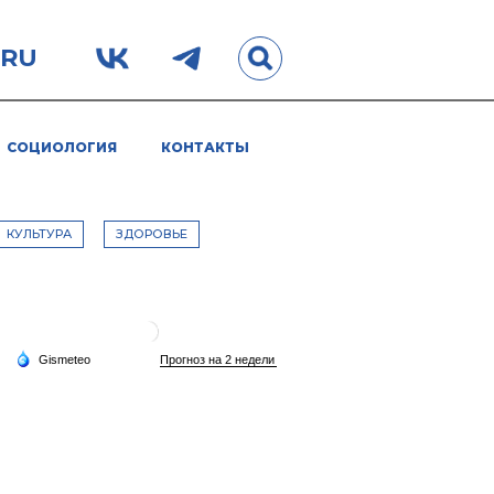
.RU
СОЦИОЛОГИЯ
КОНТАКТЫ
КУЛЬТУРА
ЗДОРОВЬЕ