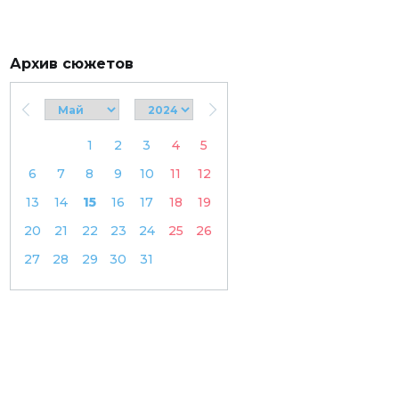
Архив сюжетов
1
2
3
4
5
6
7
8
9
10
11
12
13
14
15
16
17
18
19
20
21
22
23
24
25
26
27
28
29
30
31