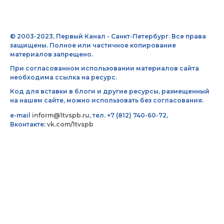
© 2003-2023, Первый Канал - Санкт-Петербург. Все права
защищены. Полное или частичное копирование
материалов запрещено.
При согласованном использовании материалов сайта
необходима ссылка на ресурс.
Код для вставки в блоги и другие ресурсы, размещенный
на нашем сайте, можно использовать без согласования.
e-mail
inform@1tvspb.ru
, тел. +7 (812) 740-60-72,
Вконтакте:
vk.com/1tvspb