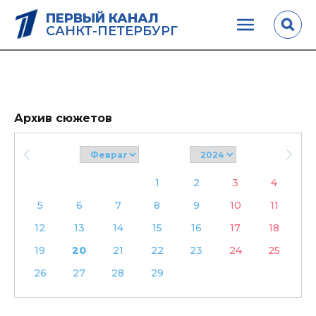
ПЕРВЫЙ КАНАЛ
САНКТ-ПЕТЕРБУРГ
Архив сюжетов
1
2
3
4
5
6
7
8
9
10
11
12
13
14
15
16
17
18
19
20
21
22
23
24
25
26
27
28
29