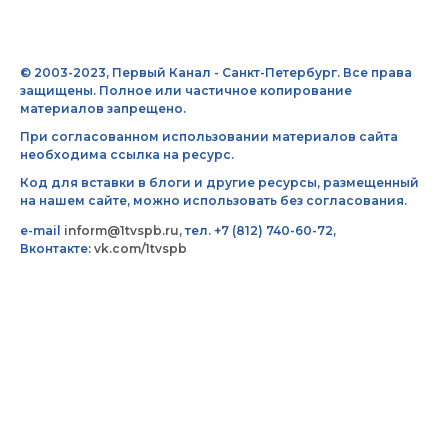
© 2003-2023, Первый Канал - Санкт-Петербург. Все права
защищены. Полное или частичное копирование
материалов запрещено.
При согласованном использовании материалов сайта
необходима ссылка на ресурс.
Код для вставки в блоги и другие ресурсы, размещенный
на нашем сайте, можно использовать без согласования.
e-mail
inform@1tvspb.ru
, тел. +7 (812) 740-60-72,
Вконтакте:
vk.com/1tvspb