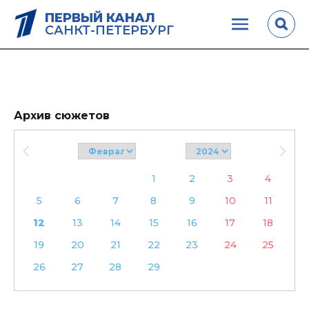
ПЕРВЫЙ КАНАЛ
САНКТ-ПЕТЕРБУРГ
Архив сюжетов
1
2
3
4
5
6
7
8
9
10
11
12
13
14
15
16
17
18
19
20
21
22
23
24
25
26
27
28
29