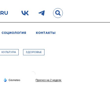
.RU
СОЦИОЛОГИЯ
КОНТАКТЫ
КУЛЬТУРА
ЗДОРОВЬЕ