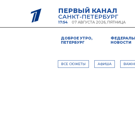
ПЕРВЫЙ КАНАЛ
САНКТ-ПЕТЕРБУРГ
17:54
07 АВГУСТА 2026, ПЯТНИЦА
ДОБРОЕ УТРО,
ФЕДЕРАЛЬ
ПЕТЕРБУРГ
НОВОСТИ
ВСЕ СЮЖЕТЫ
АФИША
ВАЖН