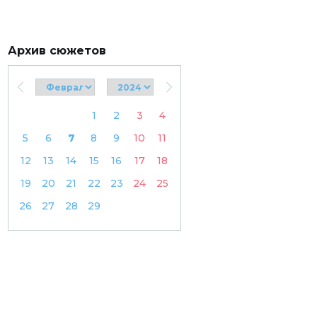
Архив сюжетов
1
2
3
4
5
6
7
8
9
10
11
12
13
14
15
16
17
18
19
20
21
22
23
24
25
26
27
28
29