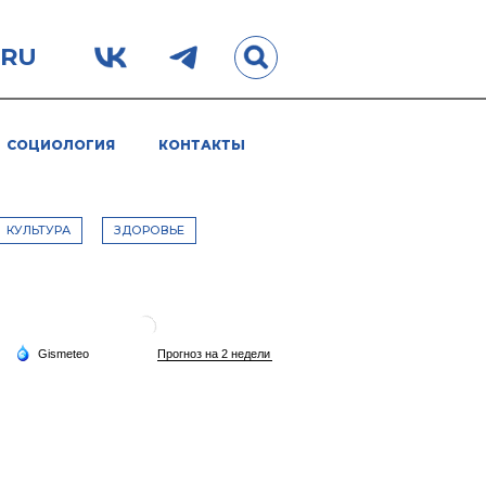
.RU
СОЦИОЛОГИЯ
КОНТАКТЫ
КУЛЬТУРА
ЗДОРОВЬЕ