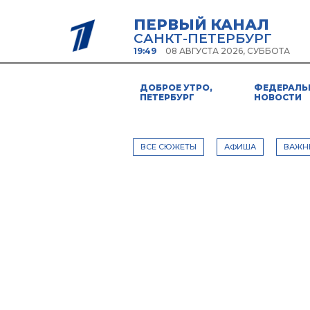
ПЕРВЫЙ КАНАЛ
САНКТ-ПЕТЕРБУРГ
19:49
08 АВГУСТА 2026, СУББОТА
ДОБРОЕ УТРО,
ФЕДЕРАЛЬ
ПЕТЕРБУРГ
НОВОСТИ
ВСЕ СЮЖЕТЫ
АФИША
ВАЖН