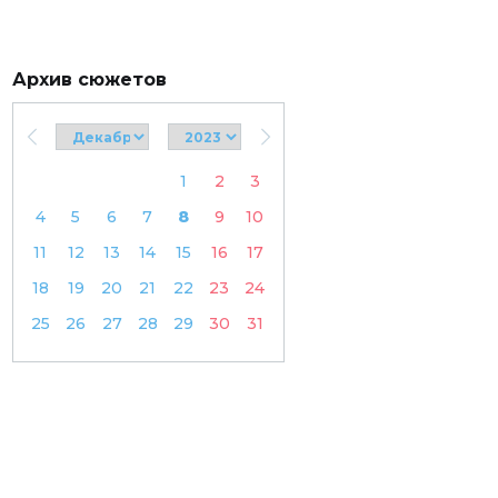
Архив сюжетов
1
2
3
4
5
6
7
8
9
10
11
12
13
14
15
16
17
18
19
20
21
22
23
24
25
26
27
28
29
30
31