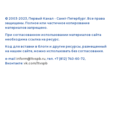
© 2003-2023, Первый Канал - Санкт-Петербург. Все права
защищены. Полное или частичное копирование
материалов запрещено.
При согласованном использовании материалов сайта
необходима ссылка на ресурс.
Код для вставки в блоги и другие ресурсы, размещенный
на нашем сайте, можно использовать без согласования.
e-mail
inform@1tvspb.ru
, тел. +7 (812) 740-60-72,
Вконтакте:
vk.com/1tvspb