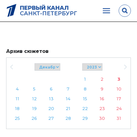
ПЕРВЫЙ КАНАЛ
САНКТ-ПЕТЕРБУРГ
Архив сюжетов
1
2
3
4
5
6
7
8
9
10
11
12
13
14
15
16
17
18
19
20
21
22
23
24
25
26
27
28
29
30
31