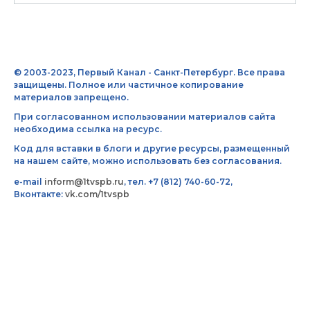
© 2003-2023, Первый Канал - Санкт-Петербург. Все права
защищены. Полное или частичное копирование
материалов запрещено.
При согласованном использовании материалов сайта
необходима ссылка на ресурс.
Код для вставки в блоги и другие ресурсы, размещенный
на нашем сайте, можно использовать без согласования.
e-mail
inform@1tvspb.ru
, тел. +7 (812) 740-60-72,
Вконтакте:
vk.com/1tvspb