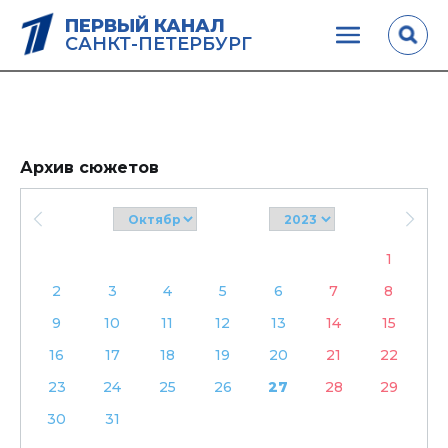
ПЕРВЫЙ КАНАЛ
САНКТ-ПЕТЕРБУРГ
Архив сюжетов
1
2
3
4
5
6
7
8
9
10
11
12
13
14
15
16
17
18
19
20
21
22
23
24
25
26
27
28
29
30
31