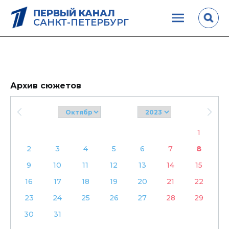
ПЕРВЫЙ КАНАЛ
САНКТ-ПЕТЕРБУРГ
Архив сюжетов
1
2
3
4
5
6
7
8
9
10
11
12
13
14
15
16
17
18
19
20
21
22
23
24
25
26
27
28
29
30
31