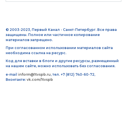
© 2003-2023, Первый Канал - Санкт-Петербург. Все права
защищены. Полное или частичное копирование
материалов запрещено.
При согласованном использовании материалов сайта
необходима ссылка на ресурс.
Код для вставки в блоги и другие ресурсы, размещенный
на нашем сайте, можно использовать без согласования.
e-mail
inform@1tvspb.ru
, тел. +7 (812) 740-60-72,
Вконтакте:
vk.com/1tvspb