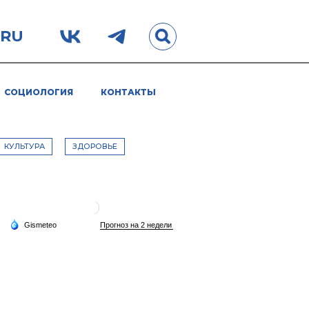
.RU
СОЦИОЛОГИЯ
КОНТАКТЫ
КУЛЬТУРА
ЗДОРОВЬЕ