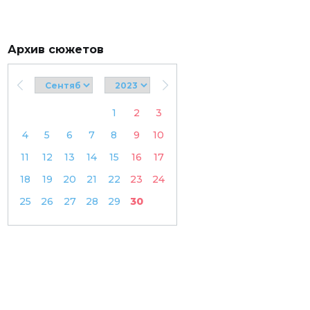
Архив сюжетов
1
2
3
4
5
6
7
8
9
10
11
12
13
14
15
16
17
18
19
20
21
22
23
24
25
26
27
28
29
30