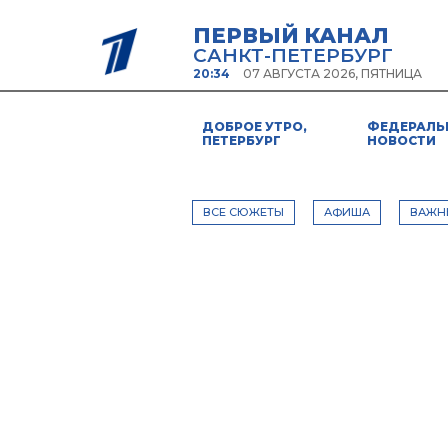
ПЕРВЫЙ КАНАЛ
САНКТ-ПЕТЕРБУРГ
20:34
07 АВГУСТА 2026, ПЯТНИЦА
ДОБРОЕ УТРО,
ФЕДЕРАЛЬ
ПЕТЕРБУРГ
НОВОСТИ
ВСЕ СЮЖЕТЫ
АФИША
ВАЖН