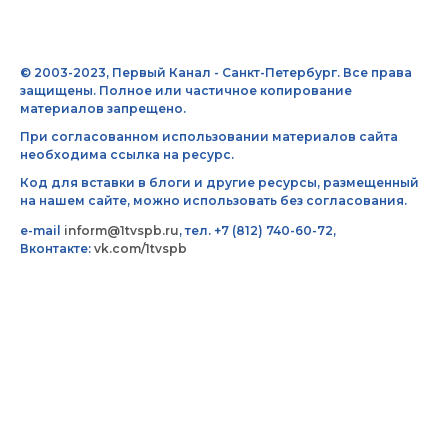
© 2003-2023, Первый Канал - Санкт-Петербург. Все права
защищены. Полное или частичное копирование
материалов запрещено.
При согласованном использовании материалов сайта
необходима ссылка на ресурс.
Код для вставки в блоги и другие ресурсы, размещенный
на нашем сайте, можно использовать без согласования.
e-mail
inform@1tvspb.ru
, тел. +7 (812) 740-60-72,
Вконтакте:
vk.com/1tvspb