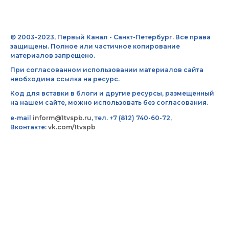
© 2003-2023, Первый Канал - Санкт-Петербург. Все права
защищены. Полное или частичное копирование
материалов запрещено.
При согласованном использовании материалов сайта
необходима ссылка на ресурс.
Код для вставки в блоги и другие ресурсы, размещенный
на нашем сайте, можно использовать без согласования.
e-mail
inform@1tvspb.ru
, тел. +7 (812) 740-60-72,
Вконтакте:
vk.com/1tvspb