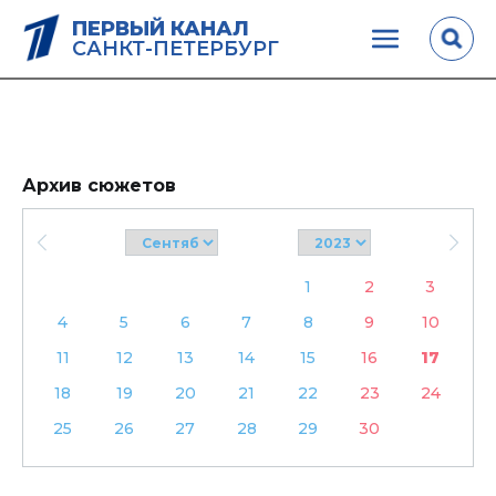
ПЕРВЫЙ КАНАЛ
САНКТ-ПЕТЕРБУРГ
Архив сюжетов
1
2
3
4
5
6
7
8
9
10
11
12
13
14
15
16
17
18
19
20
21
22
23
24
25
26
27
28
29
30