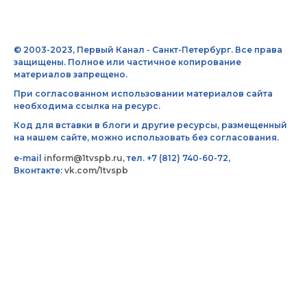
© 2003-2023, Первый Канал - Санкт-Петербург. Все права
защищены. Полное или частичное копирование
материалов запрещено.
При согласованном использовании материалов сайта
необходима ссылка на ресурс.
Код для вставки в блоги и другие ресурсы, размещенный
на нашем сайте, можно использовать без согласования.
e-mail
inform@1tvspb.ru
, тел. +7 (812) 740-60-72,
Вконтакте:
vk.com/1tvspb