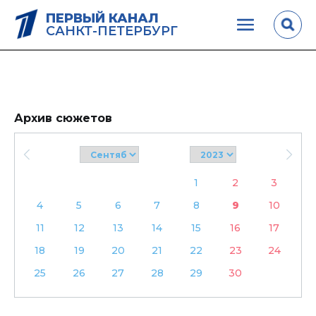
ПЕРВЫЙ КАНАЛ
САНКТ-ПЕТЕРБУРГ
Архив сюжетов
1
2
3
4
5
6
7
8
9
10
11
12
13
14
15
16
17
18
19
20
21
22
23
24
25
26
27
28
29
30