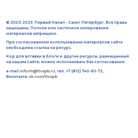
© 2003-2023, Первый Канал - Санкт-Петербург. Все права
защищены. Полное или частичное копирование
материалов запрещено.
При согласованном использовании материалов сайта
необходима ссылка на ресурс.
Код для вставки в блоги и другие ресурсы, размещенный
на нашем сайте, можно использовать без согласования.
e-mail
inform@1tvspb.ru
, тел. +7 (812) 740-60-72,
Вконтакте:
vk.com/1tvspb