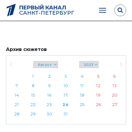
ПЕРВЫЙ КАНАЛ
САНКТ-ПЕТЕРБУРГ
Архив сюжетов
1
2
3
4
5
6
7
8
9
10
11
12
13
14
15
16
17
18
19
20
21
22
23
24
25
26
27
28
29
30
31